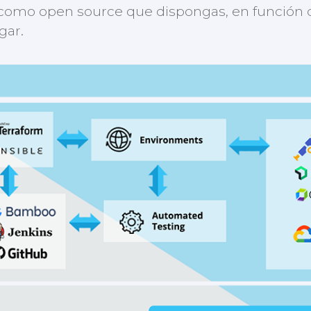
como open source que dispongas, en función de
gar.