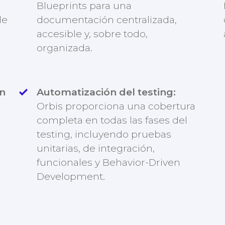
Blueprints para una
de
documentación centralizada,
accesible y, sobre todo,
organizada.
ón
Automatización del testing:
Orbis proporciona una cobertura
completa en todas las fases del
testing, incluyendo pruebas
unitarias, de integración,
funcionales y Behavior-Driven
Development.