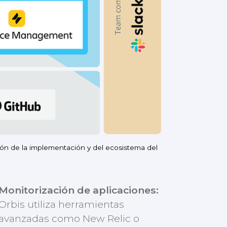
ión de la implementación y del ecosistema del
Monitorización de aplicaciones:
Orbis utiliza herramientas
avanzadas como New Relic o