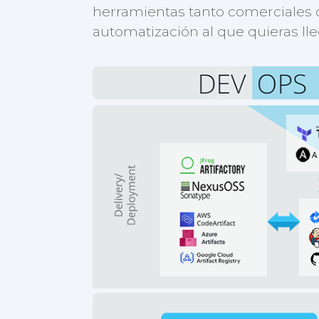
herramientas tanto comerciales 
automatización al que quieras lle