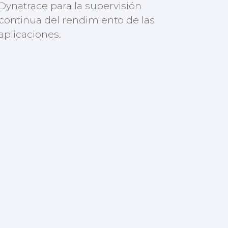
Dynatrace para la supervisión
continua del rendimiento de las
aplicaciones.