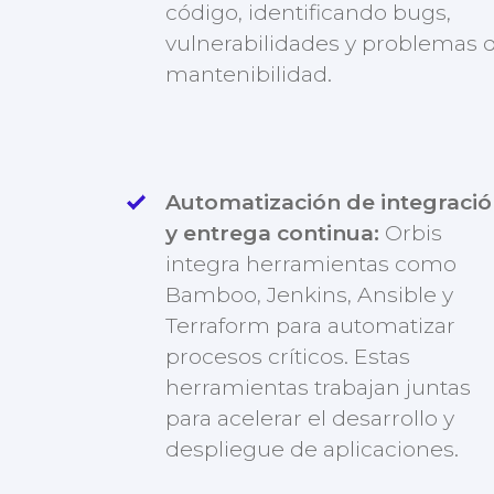
código, identificando bugs,
vulnerabilidades y problemas 
mantenibilidad.
Automatización de integraci
y entrega continua:
Orbis
integra herramientas como
Bamboo, Jenkins, Ansible y
Terraform para automatizar
procesos críticos. Estas
herramientas trabajan juntas
para acelerar el desarrollo y
despliegue de aplicaciones.