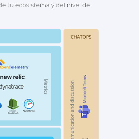
 tu ecosistema y del nivel de