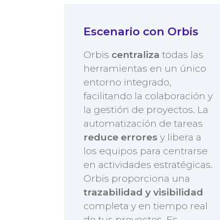
Escenario con Orbis
Orbis
centraliza
todas las
herramientas en un único
entorno integrado,
facilitando la colaboración y
la gestión de proyectos. La
automatización de tareas
reduce errores
y libera a
los equipos para centrarse
en actividades estratégicas.
Orbis proporciona una
trazabilidad y visibilidad
completa y en tiempo real
de tus proyectos. Es