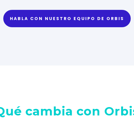
HABLA CON NUESTRO EQUIPO DE ORBIS
Qué cambia con Orbi