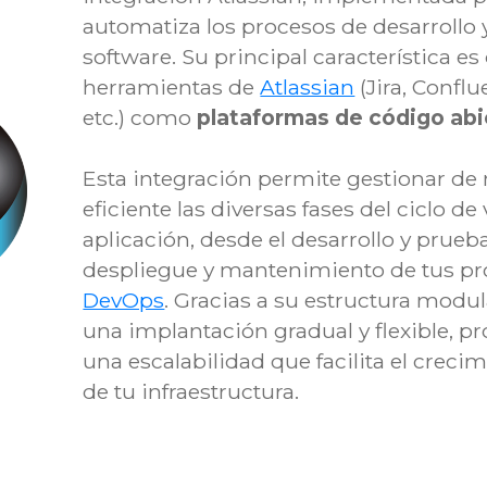
automatiza los procesos de desarrollo 
software. Su principal característica es
herramientas de
Atlassian
(Jira, Conflu
etc.) como
plataformas de código abi
Esta integración permite gestionar d
eficiente las diversas fases del ciclo de
aplicación, desde el desarrollo y prueba
despliegue y mantenimiento de tus p
DevOps
. Gracias a su estructura modul
una implantación gradual y flexible, 
una escalabilidad que facilita el creci
de tu infraestructura.