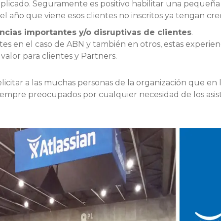
plicado. Seguramente es positivo habilitar una pequeña
el año que viene esos clientes no inscritos ya tengan cre
encias importantes y/o disruptivas de clientes
.
s en el caso de ABN y también en otros, estas experien
valor para clientes y Partners.
licitar a las muchas personas de la organización que en lo
, siempre preocupados por cualquier necesidad de los asi