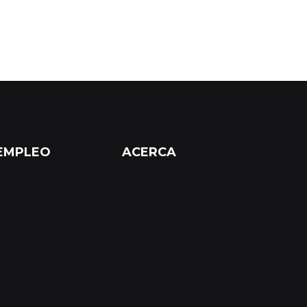
EMPLEO
ACERCA