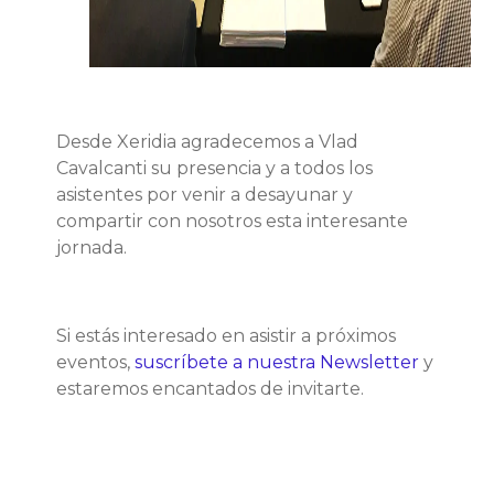
Desde Xeridia agradecemos a Vlad
Cavalcanti su presencia y a todos los
asistentes por venir a desayunar y
compartir con nosotros esta interesante
jornada.
Si estás interesado en asistir a próximos
eventos,
suscríbete a nuestra Newsletter
y
estaremos encantados de invitarte.