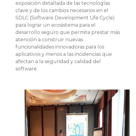
exposición detallada de las tecnologías
clave y de los cambios necesarios en el
SDLC (Software Development Life Cycle)
para lograr un ecosistema para el
desarrollo seguro que permita prestar más
atención a construir nuevas
funcionalidades innovadoras para los
aplicativos y menos a las incidencias que
afectan a la seguridad y calidad del
software.