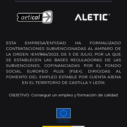
ESTA EMPRESA/ENTIDAD HA FORMALIZADO
CONTRATACIONES SUBVENCIONADAS AL AMPARO DE
LA ORDEN IEM/864/2023, DE 5 DE JULIO, POR LA QUE
SE ESTABLECEN LAS BASES REGULADORAS DE LAS
SUBVENCIONES, COFINANCIADAS POR EL FONDO
SOCIAL EUROPEO PLUS (FSE+), DIRIGIDAS AL
FOMENTO DEL EMPLEO ESTABLE POR CUENTA AJENA
EN EL TERRITORIO DE CASTILLA Y LEÓN.
OBJETIVO: Conseguir un empleo y formación de calidad.