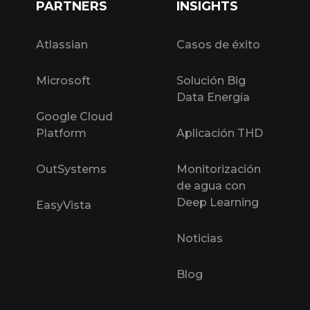
PARTNERS
INSIGHTS
Atlassian
Casos de éxito
Microsoft
Solución Big
Data Energía
Google Cloud
Platform
Aplicación THD
OutSystems
Monitorización
de agua con
Deep Learning
EasyVista
Noticias
Blog