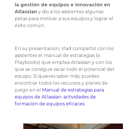
la gestión de equipos e innovación en
Atlassian
y dio a los asistentes algunas
pistas para motivar a sus equipos y lograr el
éxito común.
En su presentación, Vlad compartió con los
asistentes el manual de estrategias (o
Playbooks) que emplea Atlassian y con los
que se consigue sacar todo el potencial del
equipo. Si quieres saber más, puedes
encontrar todos los recursos y planes de
juego en el
Manual de estrategias para
equipos de Atlassian: actividades de
formación de equipos eficaces
.