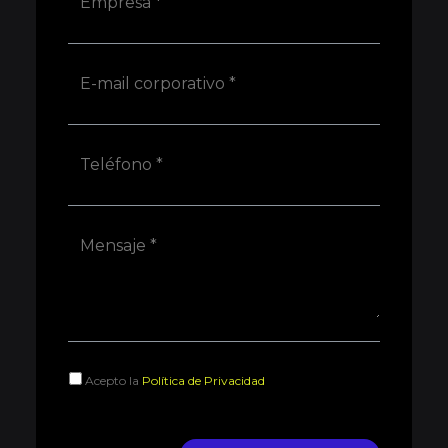
Acepto la
Política de Privacidad