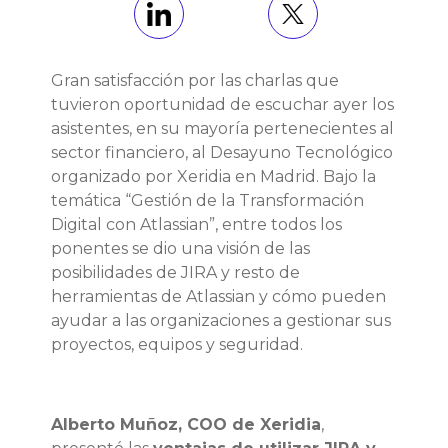
Gran satisfacción por las charlas que
tuvieron oportunidad de escuchar ayer los
asistentes, en su mayoría pertenecientes al
sector financiero, al Desayuno Tecnológico
organizado por Xeridia en Madrid. Bajo la
temática “Gestión de la Transformación
Digital con Atlassian”, entre todos los
ponentes se dio una visión de las
posibilidades de JIRA y resto de
herramientas de Atlassian y cómo pueden
ayudar a las organizaciones a gestionar sus
proyectos, equipos y seguridad.
Alberto Muñoz, COO de Xeridia
,