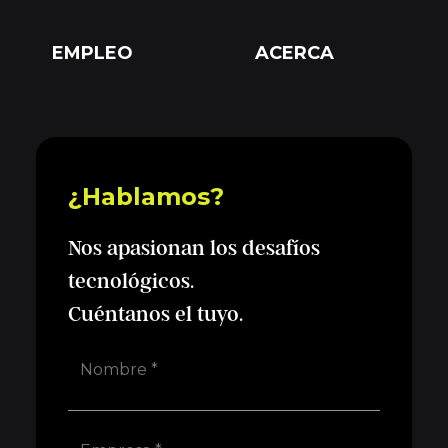
EMPLEO
ACERCA
¿Hablamos?
Nos apasionan los desafíos
tecnológicos.
Cuéntanos el tuyo.