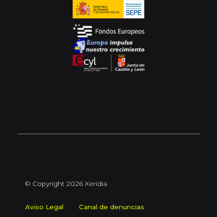
© Copyright 2026 Xeridia
Aviso Legal
Canal de denuncias