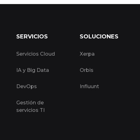
SERVICIOS
SOLUCIONES
Servicios Cloud
Xerpa
IA y Big Data
Orbis
DevOps
Influunt
Gestión de
servicios TI