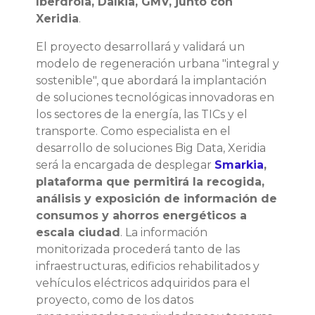
Iberdrola, Dalkia, GMV, junto con
Xeridia
.
El proyecto desarrollará y validará un
modelo de regeneración urbana "integral y
sostenible", que abordará la implantación
de soluciones tecnológicas innovadoras en
los sectores de la energía, las TICs y el
transporte. Como especialista en el
desarrollo de soluciones Big Data, Xeridia
será la encargada de desplegar
Smarkia
,
plataforma que permitirá la recogida,
análisis y exposición de información de
consumos y ahorros energéticos a
escala ciudad
. La información
monitorizada procederá tanto de las
infraestructuras, edificios rehabilitados y
vehículos eléctricos adquiridos para el
proyecto, como de los datos