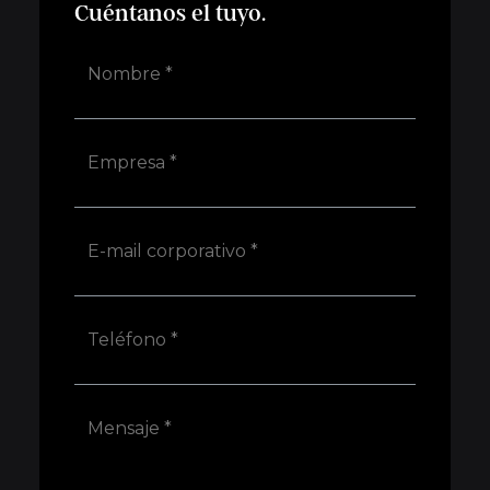
Cuéntanos el tuyo.