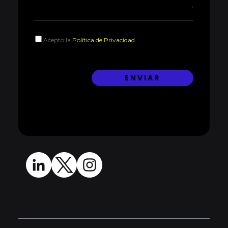
Acepto la
Política de Privacidad