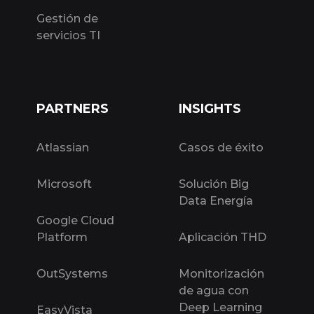
Gestión de
servicios TI
PARTNERS
INSIGHTS
Atlassian
Casos de éxito
Microsoft
Solución Big
Data Energía
Google Cloud
Platform
Aplicación THD
OutSystems
Monitorización
de agua con
Deep Learning
EasyVista