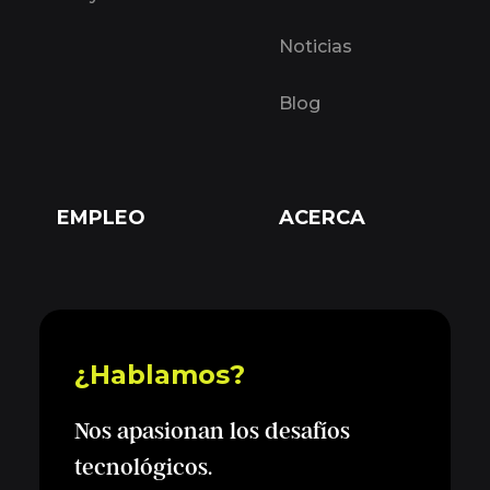
Noticias
Blog
EMPLEO
ACERCA
¿Hablamos?
Nos apasionan los desafíos
tecnológicos.