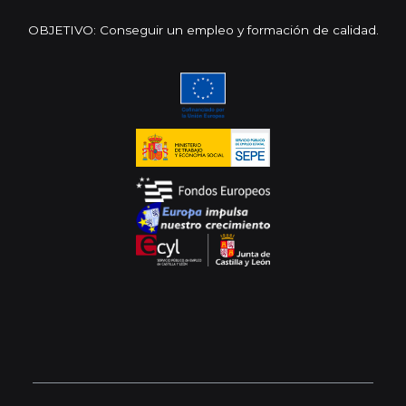
OBJETIVO: Conseguir un empleo y formación de calidad.