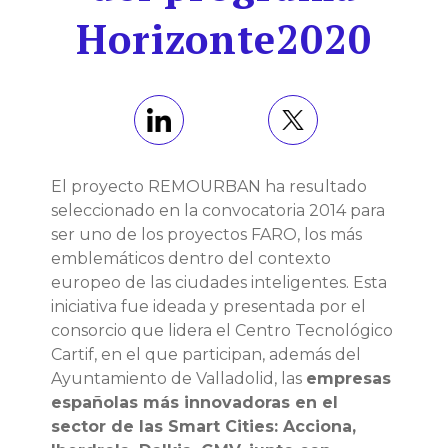
Horizonte2020
El proyecto REMOURBAN ha resultado
seleccionado en la convocatoria 2014 para
ser uno de los proyectos FARO, los más
emblemáticos dentro del contexto
europeo de las ciudades inteligentes. Esta
iniciativa fue ideada y presentada por el
consorcio que lidera el Centro Tecnológico
Cartif, en el que participan, además del
Ayuntamiento de Valladolid, las
empresas
españolas más innovadoras en el
sector de las Smart Cities: Acciona,