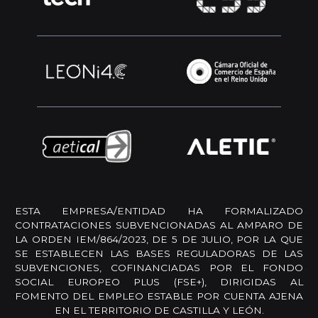
ESTA EMPRESA/ENTIDAD HA FORMALIZADO
CONTRATACIONES SUBVENCIONADAS AL AMPARO DE
LA ORDEN IEM/864/2023, DE 5 DE JULIO, POR LA QUE
SE ESTABLECEN LAS BASES REGULADORAS DE LAS
SUBVENCIONES, COFINANCIADAS POR EL FONDO
SOCIAL EUROPEO PLUS (FSE+), DIRIGIDAS AL
FOMENTO DEL EMPLEO ESTABLE POR CUENTA AJENA
EN EL TERRITORIO DE CASTILLA Y LEÓN.